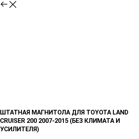
ШТАТНАЯ МАГНИТОЛА ДЛЯ TOYOTA LAND
CRUISER 200 2007-2015 (БЕЗ КЛИМАТА И
УСИЛИТЕЛЯ)