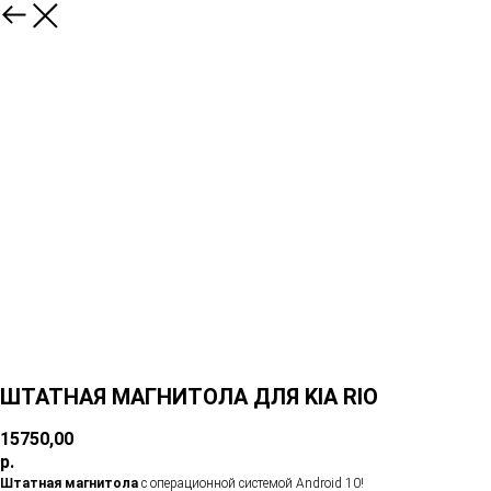
ШТАТНАЯ МАГНИТОЛА ДЛЯ KIA RIO
15750,00
р.
Штатная магнитола
с операционной системой Android 10!