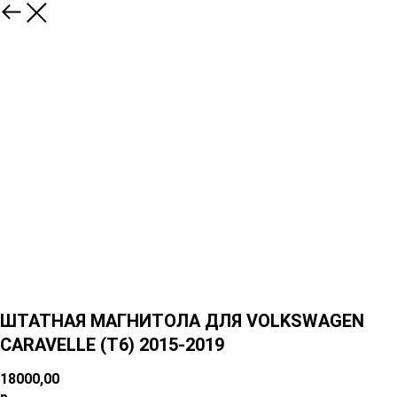
ШТАТНАЯ МАГНИТОЛА ДЛЯ VOLKSWAGEN
CARAVELLE (T6) 2015-2019
18000,00