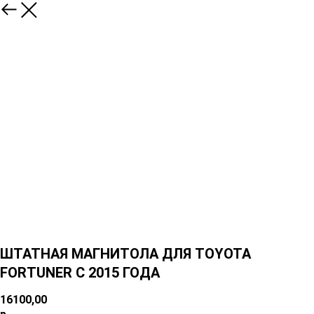
ШТАТНАЯ МАГНИТОЛА ДЛЯ TOYOTA
FORTUNER С 2015 ГОДА
16100,00