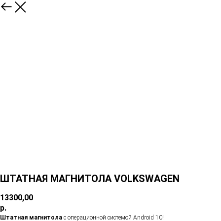
ШТАТНАЯ МАГНИТОЛА VOLKSWAGEN
13300,00
р.
Штатная магнитола
с операционной системой Android 10!