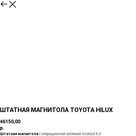
ШТАТНАЯ МАГНИТОЛА TOYOTA HILUX
46150,00
р.
Штатная магнитола
с операционной системой Android 9.х!